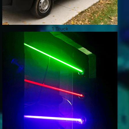
1 Truck