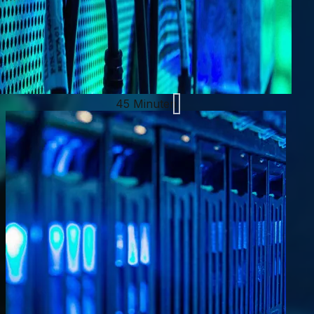
45 Minuten