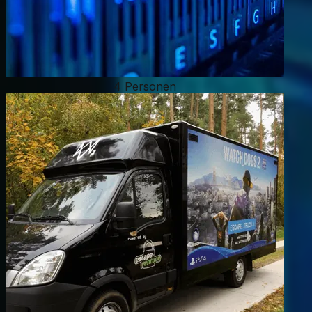
4 Personen