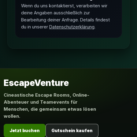
Wenn du uns kontaktierst, verarbeiten wir
deine Angaben ausschließlich zur
Bearbeitung deiner Anfrage. Details findest
du in unserer
Datenschutzerklärung
.
EscapeVenture
Cineastische Escape Rooms, Online-
Abenteuer und Teamevents für
Menschen, die gemeinsam etwas lösen
wollen.
Jetzt buchen
Gutschein kaufen