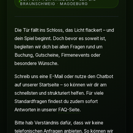
BRAUNSCHWEIG · MAGDEBURG
Die Tür fällt ins Schloss, das Licht flackert – und
dein Spiel beginnt. Doch bevor es soweit ist,
begleiten wir dich bei allen Fragen rund um
Buchung, Gutscheine, Firmenevents oder
besondere Wünsche.
Schreib uns eine E-Mail oder nutze den Chatbot
auf unserer Startseite – so können wir dir am
schnellsten und strukturiert helfen. Für viele
Standardfragen findest du zudem sofort
Antworten in unserer
FAQ-Seite
.
Bitte hab Verständnis dafür, dass wir keine
telefonischen Anfragen anbieten. So können wir