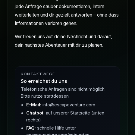
jede Anfrage sauber dokumentieren, intern
weiterleiten und dir gezielt antworten – ohne dass
Informationen verloren gehen.
Wir freuen uns auf deine Nachricht und darauf,
dein nächstes Abenteuer mit dir zu planen.
KONTAKTWEGE
So erreichst du uns
Telefonische Anfragen sind nicht möglich.
Bitte nutze stattdessen:
E-Mail:
info@escapeventure.com
Chatbot:
auf unserer Startseite (unten
rechts)
FAQ:
schnelle Hilfe unter
escapeventure.com/antworten