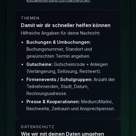
THEMEN
Damit wir dir schneller helfen können
Hilfreiche Angaben für deine Nachricht:
Buchungen & Umbuchungen:
Buchungsnummer, Standort und
gewünschten Termin angeben.
Gutscheine:
Gutscheincode + Anliegen
(Verlängerung, Einlösung, Restwert).
Firmenevents / Schulgruppen:
Anzahl der
Teilnehmenden, Stadt, Datum,
Rechnungsadresse.
Presse & Kooperationen:
Medium/Marke,
Reichweite, Zeitraum und Ansprechperson.
DATENSCHUTZ
Wie wir mit deinen Daten umgehen