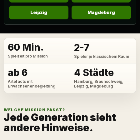
Leipzig
Magdeburg
60 Min.
2-7
Spielzeit pro Mission
Spieler je klassischem Raum
ab 6
4 Städte
Artefacts mit
Hamburg, Braunschweig,
Erwachsenenbegleitung
Leipzig, Magdeburg
WELCHE MISSION PASST?
Jede Generation sieht
andere Hinweise.