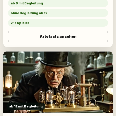
ab 6 mit Begleitung
ohne Begleitung ab 12
2-7 Spieler
Artefacts ansehen
ab 12 mit Begleitung