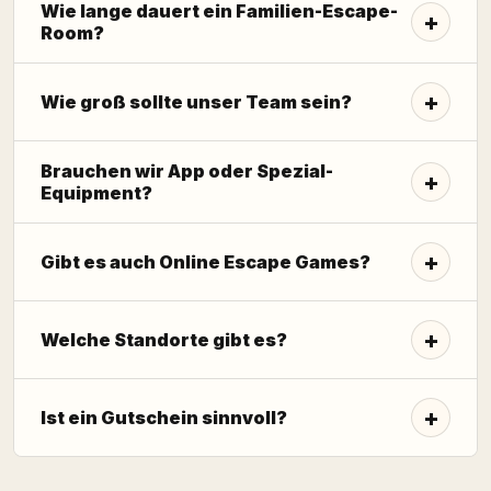
Wie lange dauert ein Familien-Escape-
Room?
Wie groß sollte unser Team sein?
Brauchen wir App oder Spezial-
Equipment?
Gibt es auch Online Escape Games?
Welche Standorte gibt es?
Ist ein Gutschein sinnvoll?