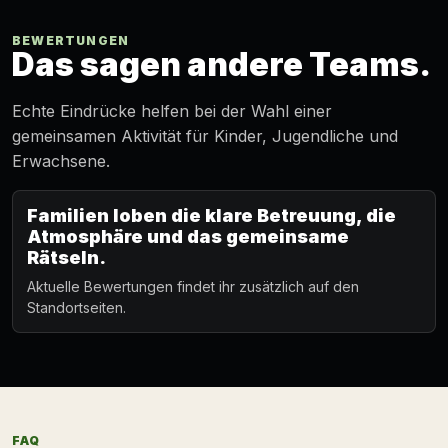
BEWERTUNGEN
Das sagen andere Teams.
Echte Eindrücke helfen bei der Wahl einer
gemeinsamen Aktivität für Kinder, Jugendliche und
Erwachsene.
Familien loben die klare Betreuung, die
Atmosphäre und das gemeinsame
Rätseln.
Aktuelle Bewertungen findet ihr zusätzlich auf den
Standortseiten.
FAQ