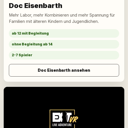
Doc Eisenbarth
Mehr Labor, mehr Kombinieren und mehr Spannung für
Familien mit älteren Kindern und Jugendlichen.
ab 12 mit Begleitung
ohne Begleitung ab 14
2-7 Spieler
Doc Eisenbarth ansehen