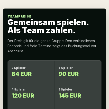
TEAMPREISE
Gemeinsam spielen.
Als Team zahlen.
Der Preis gilt für die ganze Gruppe. Den verbindlichen
Endpreis und freie Termine zeigt das Buchungstool vor
Abschluss.
2 Spieler
3 Spieler
84 EUR
90 EUR
4 Spieler
5 Spieler
120 EUR
145 EUR