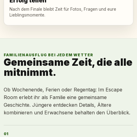
Erfolg teilen
Nach dem Finale bleibt Zeit für Fotos, Fragen und eure
Lieblingsmomente.
FAMILIENAUSFLUG BEI JEDEM WETTER
Gemeinsame Zeit, die alle
mitnimmt.
Ob Wochenende, Ferien oder Regentag: Im Escape
Room erlebt ihr als Familie eine gemeinsame
Geschichte. Jüngere entdecken Details, Ältere
kombinieren und Erwachsene behalten den Überblick.
01