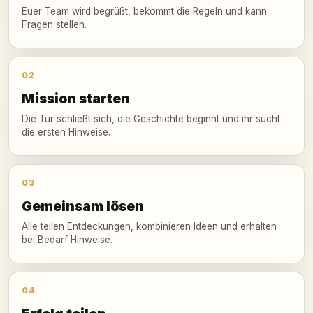
Euer Team wird begrüßt, bekommt die Regeln und kann
Fragen stellen.
02
Mission starten
Die Tür schließt sich, die Geschichte beginnt und ihr sucht
die ersten Hinweise.
03
Gemeinsam lösen
Alle teilen Entdeckungen, kombinieren Ideen und erhalten
bei Bedarf Hinweise.
04