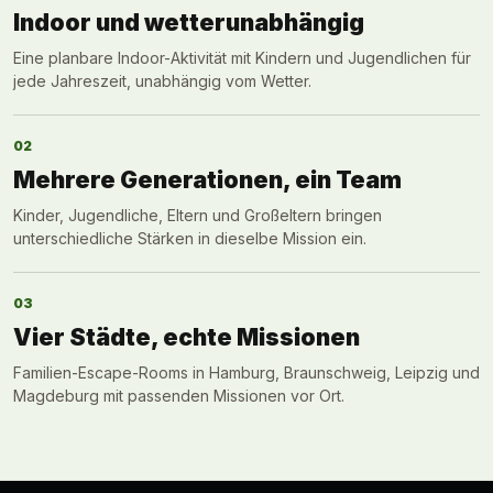
Indoor und wetterunabhängig
Eine planbare Indoor-Aktivität mit Kindern und Jugendlichen für
jede Jahreszeit, unabhängig vom Wetter.
02
Mehrere Generationen, ein Team
Kinder, Jugendliche, Eltern und Großeltern bringen
unterschiedliche Stärken in dieselbe Mission ein.
03
Vier Städte, echte Missionen
Familien-Escape-Rooms in Hamburg, Braunschweig, Leipzig und
Magdeburg mit passenden Missionen vor Ort.