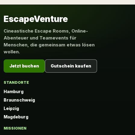
EscapeVenture
Cineastische Escape Rooms, Online-
Abenteuer und Teamevents für
Menschen, die gemeinsam etwas lösen
wollen.
Jetzt buchen
Gutschein kaufen
STANDORTE
Hamburg
Braunschweig
Leipzig
Magdeburg
MISSIONEN