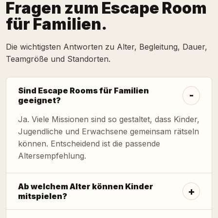
Fragen zum Escape Room
für Familien.
Die wichtigsten Antworten zu Alter, Begleitung, Dauer,
Teamgröße und Standorten.
Sind Escape Rooms für Familien
geeignet?
Ja. Viele Missionen sind so gestaltet, dass Kinder,
Jugendliche und Erwachsene gemeinsam rätseln
können. Entscheidend ist die passende
Altersempfehlung.
Ab welchem Alter können Kinder
mitspielen?