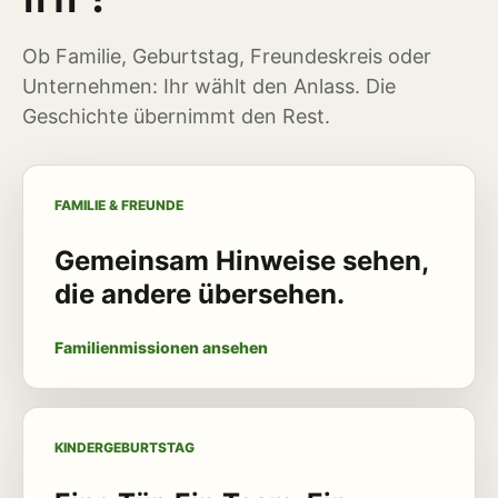
Ob Familie, Geburtstag, Freundeskreis oder
Unternehmen: Ihr wählt den Anlass. Die
Geschichte übernimmt den Rest.
FAMILIE & FREUNDE
Gemeinsam Hinweise sehen,
die andere übersehen.
Familienmissionen ansehen
KINDERGEBURTSTAG