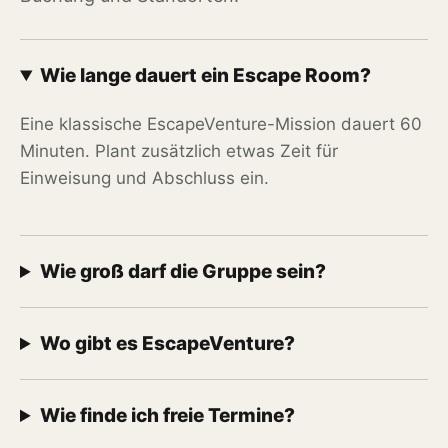
Wie lange dauert ein Escape Room?
Eine klassische EscapeVenture-Mission dauert 60
Minuten. Plant zusätzlich etwas Zeit für
Einweisung und Abschluss ein.
Wie groß darf die Gruppe sein?
Wo gibt es EscapeVenture?
Wie finde ich freie Termine?