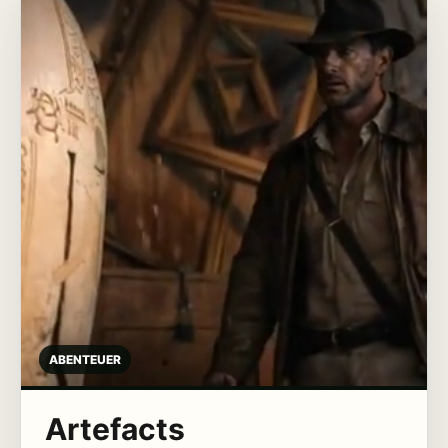
ABENTEUER
Artefacts