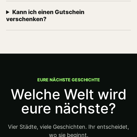
Kann ich einen Gutschein
verschenken?
EURE NÄCHSTE GESCHICHTE
Welche Welt wird
eure nächste?
Vier Städte, viele Geschichten. Ihr entscheidet,
wo sie beginnt.