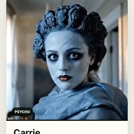
PSYCHO
Carrie