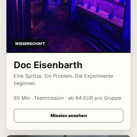
WISSENSCHAFT
Doc Eisenbarth
Eine Spritze. Ein Problem. Die Experimente
beginnen.
60 Min · Teammission · ab 84 EUR pro Gruppe
Mission ansehen