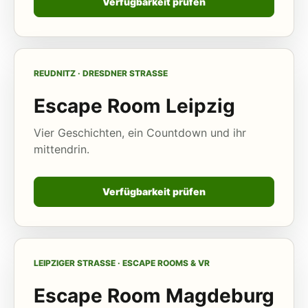
Verfügbarkeit prüfen
REUDNITZ · DRESDNER STRASSE
Escape Room Leipzig
Vier Geschichten, ein Countdown und ihr
mittendrin.
Verfügbarkeit prüfen
LEIPZIGER STRASSE · ESCAPE ROOMS & VR
Escape Room Magdeburg