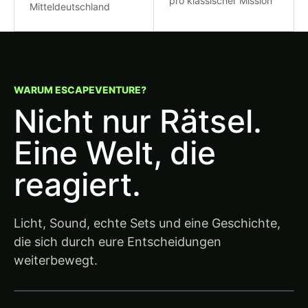
pro klassischer Mission
Mitteldeutschland
WARUM ESCAPEVENTURE?
Nicht nur Rätsel.
Eine Welt, die
reagiert.
Licht, Sound, echte Sets und eine Geschichte,
die sich durch eure Entscheidungen
weiterbewegt.
▶