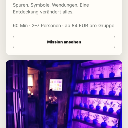
Spuren. Symbole. Wendungen. Eine
Entdeckung verändert alles.
60 Min · 2–7 Personen · ab 84 EUR pro Gruppe
Mission ansehen