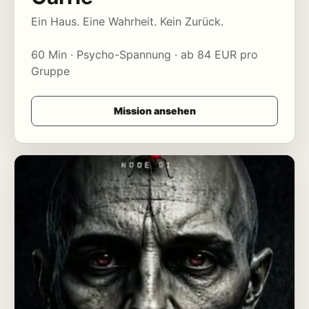
Ein Haus. Eine Wahrheit. Kein Zurück.
60 Min · Psycho-Spannung · ab 84 EUR pro
Gruppe
Mission ansehen