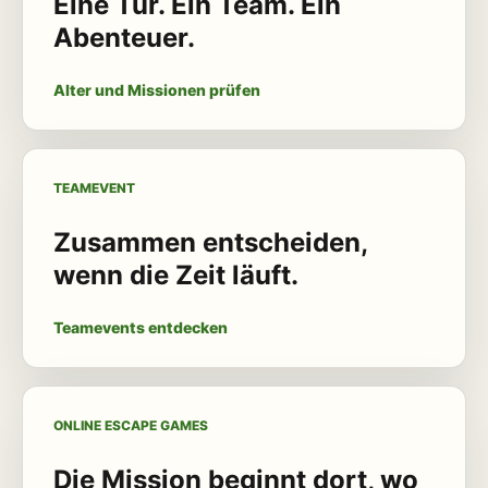
Eine Tür. Ein Team. Ein
Abenteuer.
Alter und Missionen prüfen
TEAMEVENT
Zusammen entscheiden,
wenn die Zeit läuft.
Teamevents entdecken
ONLINE ESCAPE GAMES
Die Mission beginnt dort, wo