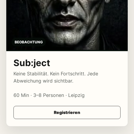
BEOBACHTUNG
Sub:ject
Keine Stabilität. Kein Fortschritt. Jede
Abweichung wird sichtbar.
60 Min · 3–8 Personen · Leipzig
Registrieren