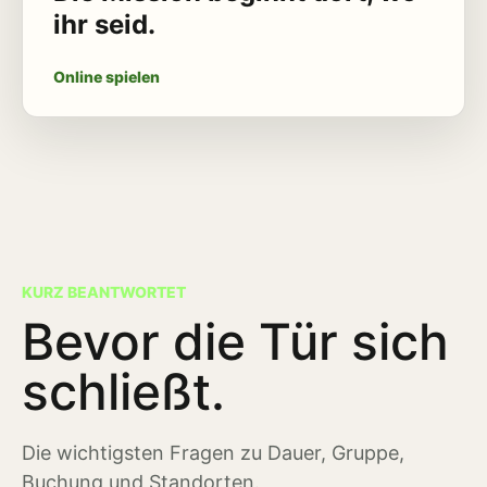
ihr seid.
Online spielen
KURZ BEANTWORTET
Bevor die Tür sich
schließt.
Die wichtigsten Fragen zu Dauer, Gruppe,
Buchung und Standorten.