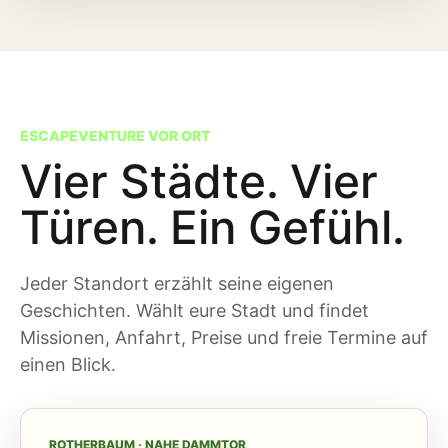
ESCAPEVENTURE VOR ORT
Vier Städte. Vier
Türen. Ein Gefühl.
Jeder Standort erzählt seine eigenen
Geschichten. Wählt eure Stadt und findet
Missionen, Anfahrt, Preise und freie Termine auf
einen Blick.
ROTHERBAUM · NAHE DAMMTOR