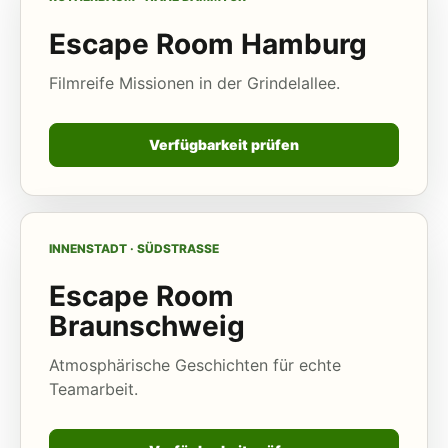
Escape Room Hamburg
Filmreife Missionen in der Grindelallee.
Verfügbarkeit prüfen
INNENSTADT · SÜDSTRASSE
Escape Room
Braunschweig
Atmosphärische Geschichten für echte
Teamarbeit.