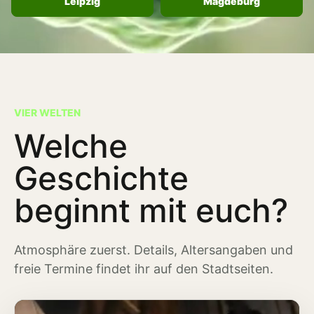
Leipzig
Magdeburg
VIER WELTEN
Welche
Geschichte
beginnt mit euch?
Atmosphäre zuerst. Details, Altersangaben und
freie Termine findet ihr auf den Stadtseiten.