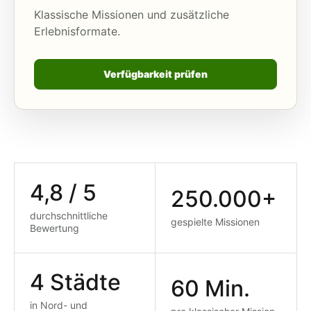
Klassische Missionen und zusätzliche
Erlebnisformate.
Verfügbarkeit prüfen
4,8 / 5
250.000+
durchschnittliche
gespielte Missionen
Bewertung
4 Städte
60 Min.
in Nord- und