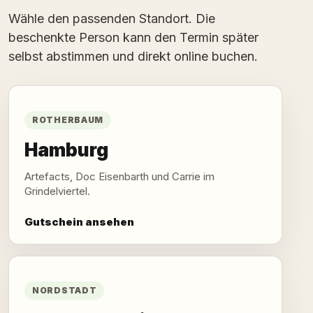
Wähle den passenden Standort. Die
beschenkte Person kann den Termin später
selbst abstimmen und direkt online buchen.
ROTHERBAUM
Hamburg
Artefacts, Doc Eisenbarth und Carrie im
Grindelviertel.
Gutschein ansehen
NORDSTADT