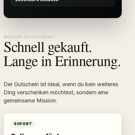
WARUM GUTSCHEIN?
Schnell gekauft.
Lange in Erinnerung.
Der Gutschein ist ideal, wenn du kein weiteres
Ding verschenken möchtest, sondern eine
gemeinsame Mission.
SOFORT