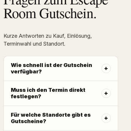
Room Gutschein.
Kurze Antworten zu Kauf, Einlösung,
Terminwahl und Standort.
Wie schnell ist der Gutschein
verfügbar?
Muss ich den Termin direkt
festlegen?
Für welche Standorte gibt es
Gutscheine?