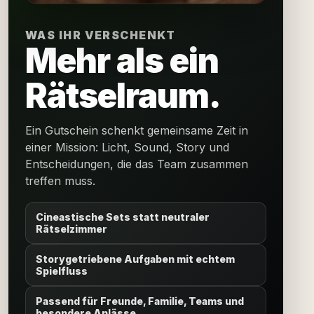
WAS IHR VERSCHENKT
Mehr als ein
Rätselraum.
Ein Gutschein schenkt gemeinsame Zeit in
einer Mission: Licht, Sound, Story und
Entscheidungen, die das Team zusammen
treffen muss.
Cineastische Sets statt neutraler
Rätselzimmer
Storygetriebene Aufgaben mit echtem
Spielfluss
Passend für Freunde, Familie, Teams und
besondere Anlässe