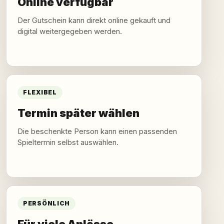
Online verfügbar
Der Gutschein kann direkt online gekauft und
digital weitergegeben werden.
FLEXIBEL
Termin später wählen
Die beschenkte Person kann einen passenden
Spieltermin selbst auswählen.
PERSÖNLICH
Für viele Anlässe