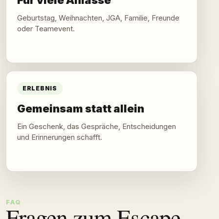
Geburtstag, Weihnachten, JGA, Familie, Freunde
oder Teamevent.
ERLEBNIS
Gemeinsam statt allein
Ein Geschenk, das Gespräche, Entscheidungen
und Erinnerungen schafft.
FAQ
Fragen zum Escape