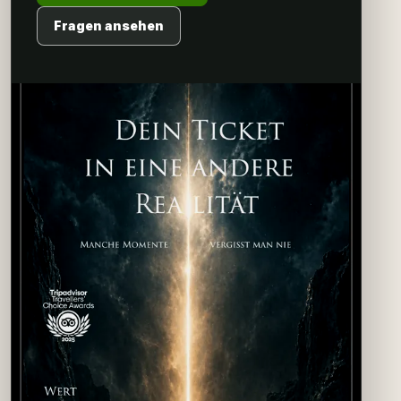
Fragen ansehen