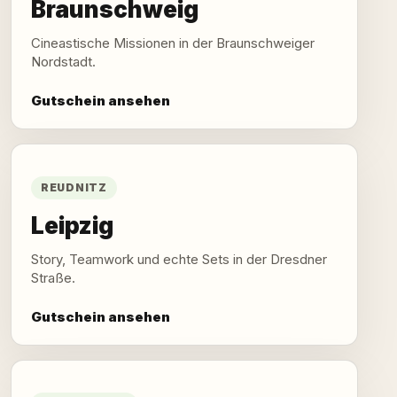
Braunschweig
Cineastische Missionen in der Braunschweiger
Nordstadt.
Gutschein ansehen
REUDNITZ
Leipzig
Story, Teamwork und echte Sets in der Dresdner
Straße.
Gutschein ansehen