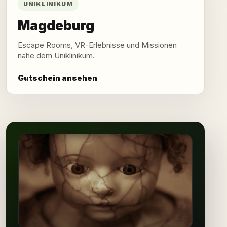
UNIKLINIKUM
Magdeburg
Escape Rooms, VR-Erlebnisse und Missionen
nahe dem Uniklinikum.
Gutschein ansehen