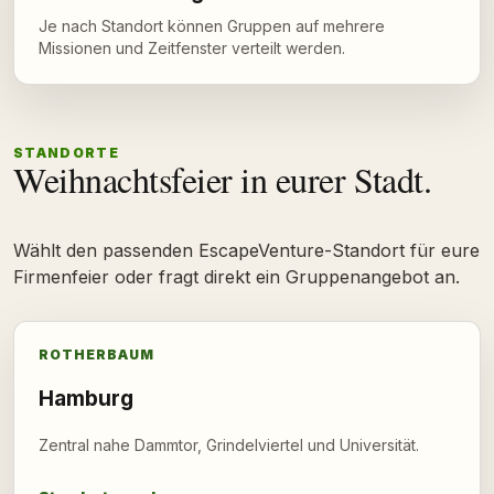
Je nach Standort können Gruppen auf mehrere
Missionen und Zeitfenster verteilt werden.
STANDORTE
Weihnachtsfeier in eurer Stadt.
Wählt den passenden EscapeVenture-Standort für eure
Firmenfeier oder fragt direkt ein Gruppenangebot an.
ROTHERBAUM
Hamburg
Zentral nahe Dammtor, Grindelviertel und Universität.