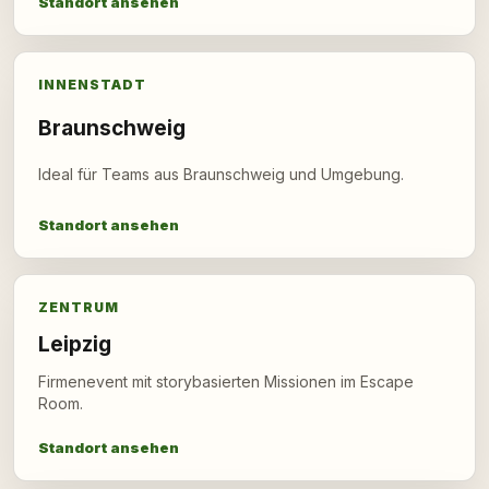
Standort ansehen
INNENSTADT
Braunschweig
Ideal für Teams aus Braunschweig und Umgebung.
Standort ansehen
ZENTRUM
Leipzig
Firmenevent mit storybasierten Missionen im Escape
Room.
Standort ansehen