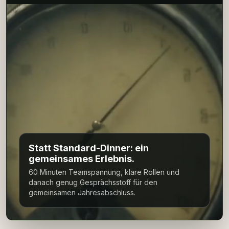
Statt Standard-Dinner: ein
gemeinsames Erlebnis.
60 Minuten Teamspannung, klare Rollen und
danach genug Gesprächsstoff für den
gemeinsamen Jahresabschluss.