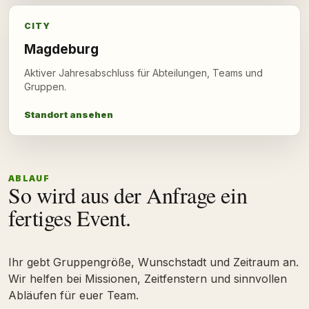
CITY
Magdeburg
Aktiver Jahresabschluss für Abteilungen, Teams und
Gruppen.
Standort ansehen
ABLAUF
So wird aus der Anfrage ein
fertiges Event.
Ihr gebt Gruppengröße, Wunschstadt und Zeitraum an.
Wir helfen bei Missionen, Zeitfenstern und sinnvollen
Abläufen für euer Team.