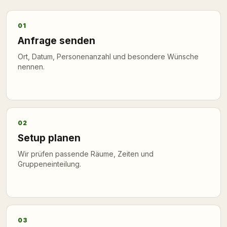
01
Anfrage senden
Ort, Datum, Personenanzahl und besondere Wünsche
nennen.
02
Setup planen
Wir prüfen passende Räume, Zeiten und
Gruppeneinteilung.
03