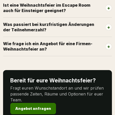
Ist eine Weihnachtsfeier im Escape Room
auch für Einsteiger geeignet?
Was passiert bei kurzfristigen Änderungen
der Teilnehmerzahl?
Wie frage ich ein Angebot für eine Firmen-
Weihnachtsfeier an?
Bereit für eure Weihnachtsfeier?
Fragt euren Wunschstandort an und wir prüfen
passende Zeiten, Räume und Optionen für euer
Team.
Angebot anfragen