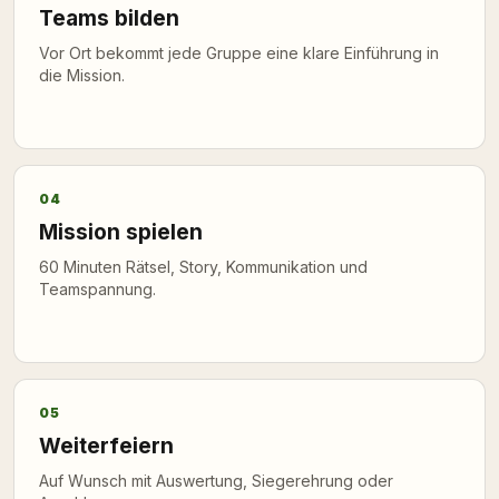
Teams bilden
Vor Ort bekommt jede Gruppe eine klare Einführung in
die Mission.
04
Mission spielen
60 Minuten Rätsel, Story, Kommunikation und
Teamspannung.
05
Weiterfeiern
Auf Wunsch mit Auswertung, Siegerehrung oder