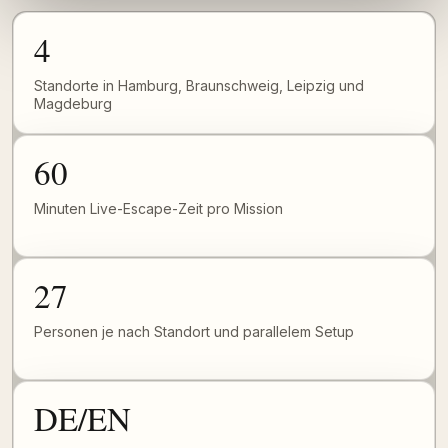
4
Standorte in Hamburg, Braunschweig, Leipzig und
Magdeburg
60
Minuten Live-Escape-Zeit pro Mission
27
Personen je nach Standort und parallelem Setup
DE/EN