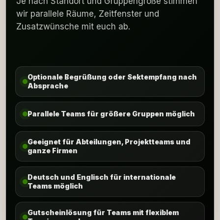
Je nach Standort und Gruppengröße stimmen
wir parallele Räume, Zeitfenster und
Zusatzwünsche mit euch ab.
Optionale Begrüßung oder Sektempfang nach
Absprache
Parallele Teams für größere Gruppen möglich
Geeignet für Abteilungen, Projektteams und
ganze Firmen
Deutsch und Englisch für internationale
Teams möglich
Gutscheinlösung für Teams mit flexiblem