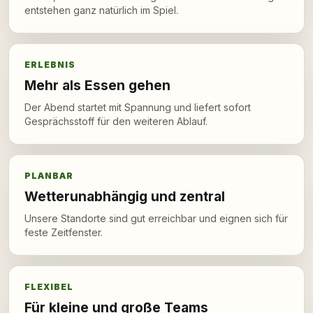
entstehen ganz natürlich im Spiel.
ERLEBNIS
Mehr als Essen gehen
Der Abend startet mit Spannung und liefert sofort
Gesprächsstoff für den weiteren Ablauf.
PLANBAR
Wetterunabhängig und zentral
Unsere Standorte sind gut erreichbar und eignen sich für
feste Zeitfenster.
FLEXIBEL
Für kleine und große Teams