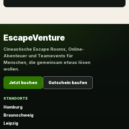
EscapeVenture
Cineastische Escape Rooms, Online-
Abenteuer und Teamevents für
Menschen, die gemeinsam etwas lösen
wollen.
Jetzt buchen
Gutschein kaufen
STANDORTE
Hamburg
Braunschweig
Leipzig