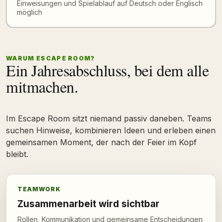
Einweisungen und Spielablauf auf Deutsch oder Englisch
möglich
WARUM ESCAPE ROOM?
Ein Jahresabschluss, bei dem alle
mitmachen.
Im Escape Room sitzt niemand passiv daneben. Teams
suchen Hinweise, kombinieren Ideen und erleben einen
gemeinsamen Moment, der nach der Feier im Kopf
bleibt.
TEAMWORK
Zusammenarbeit wird sichtbar
Rollen, Kommunikation und gemeinsame Entscheidungen