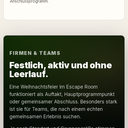
Anschlussprogramm.
FIRMEN & TEAMS
Festlich, aktiv und ohne
Leerlauf.
Eine Weihnachtsfeier im Escape Room
funktioniert als Auftakt, Hauptprogrammpunkt
oder gemeinsamer Abschluss. Besonders stark
ist sie für Teams, die nach einem echten
gemeinsamen Erlebnis suchen.