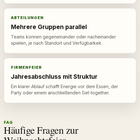
ABTEILUNGEN
Mehrere Gruppen parallel
Teams können gegeneinander oder nacheinander
spielen, je nach Standort und Verfügbarkeit.
FIRMENFEIER
Jahresabschluss mit Struktur
Ein klarer Ablauf schafft Energie vor dem Essen, der
Party oder einem anschließenden Get-together.
FAQ
Häufige Fragen zur