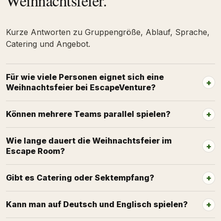
Weihnachtsfeier.
Kurze Antworten zu Gruppengröße, Ablauf, Sprache,
Catering und Angebot.
Für wie viele Personen eignet sich eine
Weihnachtsfeier bei EscapeVenture?
Können mehrere Teams parallel spielen?
Wie lange dauert die Weihnachtsfeier im
Escape Room?
Gibt es Catering oder Sektempfang?
Kann man auf Deutsch und Englisch spielen?