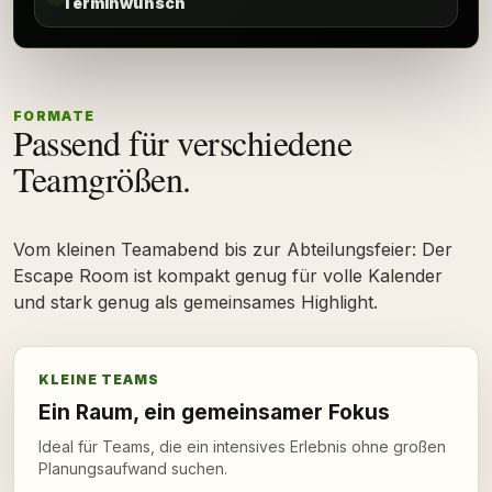
Terminwunsch
FORMATE
Passend für verschiedene
Teamgrößen.
Vom kleinen Teamabend bis zur Abteilungsfeier: Der
Escape Room ist kompakt genug für volle Kalender
und stark genug als gemeinsames Highlight.
KLEINE TEAMS
Ein Raum, ein gemeinsamer Fokus
Ideal für Teams, die ein intensives Erlebnis ohne großen
Planungsaufwand suchen.