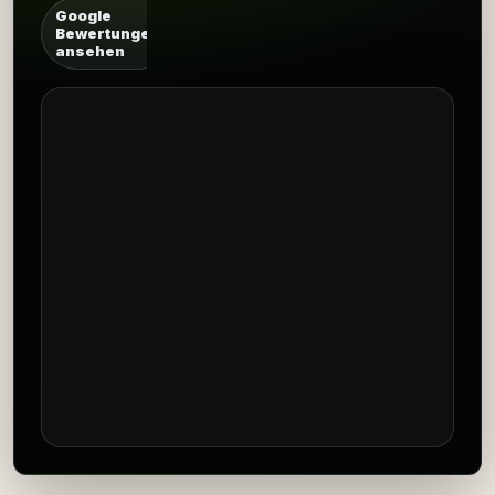
Google
Bewertungen
ansehen