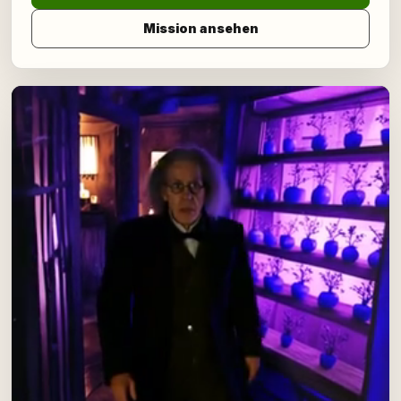
Mission ansehen