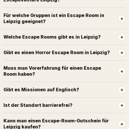
Für welche Gruppen ist ein Escape Room in
Leipzig geeignet?
Welche Escape Rooms gibt es in Leipzig?
Gibt es einen Horror Escape Room in Leipzig?
Muss man Vorerfahrung für einen Escape
Room haben?
Gibt es Missionen auf Englisch?
Ist der Standort barrierefrei?
Kann man einen Escape-Room-Gutschein für
Leipzig kaufen?