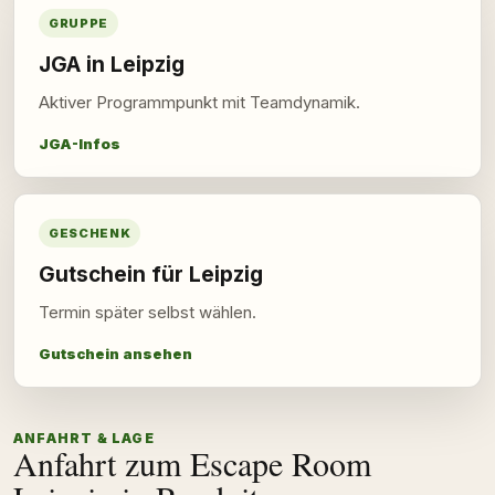
GRUPPE
JGA in Leipzig
Aktiver Programmpunkt mit Teamdynamik.
JGA-Infos
GESCHENK
Gutschein für Leipzig
Termin später selbst wählen.
Gutschein ansehen
ANFAHRT & LAGE
Anfahrt zum Escape Room