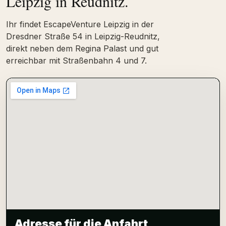
Leipzig in Reudnitz.
Ihr findet EscapeVenture Leipzig in der
Dresdner Straße 54 in Leipzig-Reudnitz,
direkt neben dem Regina Palast und gut
erreichbar mit Straßenbahn 4 und 7.
Adresse für die Anfahrt