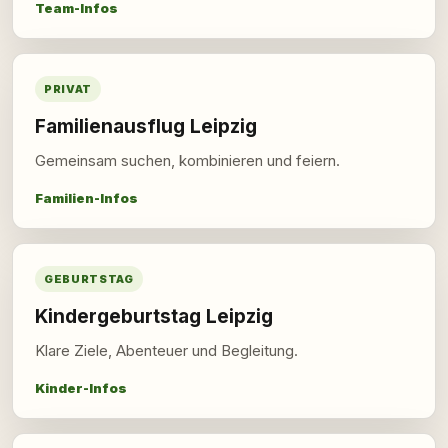
Team-Infos
PRIVAT
Familienausflug Leipzig
Gemeinsam suchen, kombinieren und feiern.
Familien-Infos
GEBURTSTAG
Kindergeburtstag Leipzig
Klare Ziele, Abenteuer und Begleitung.
Kinder-Infos