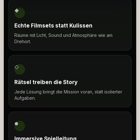
◆
Echte Filmsets statt Kulissen
Räume mit Licht, Sound und Atmosphäre wie am
Drehort.
◇
Rätsel treiben die Story
Jede Lösung bringt die Mission voran, statt isolierter
Aufgaben.
●
Immersive Spielleitung