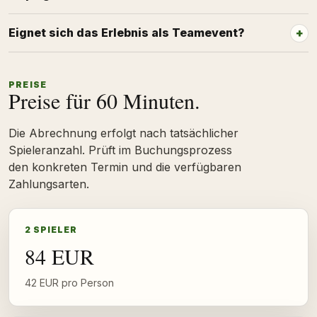
Eignet sich das Erlebnis als Teamevent?
PREISE
Preise für 60 Minuten.
Die Abrechnung erfolgt nach tatsächlicher
Spieleranzahl. Prüft im Buchungsprozess
den konkreten Termin und die verfügbaren
Zahlungsarten.
2 SPIELER
84 EUR
42 EUR pro Person