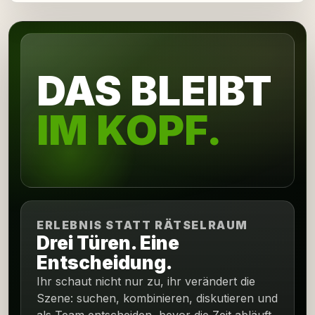
DAS BLEIBT
IM KOPF.
ERLEBNIS STATT RÄTSELRAUM
Drei Türen. Eine
Entscheidung.
Ihr schaut nicht nur zu, ihr verändert die
Szene: suchen, kombinieren, diskutieren und