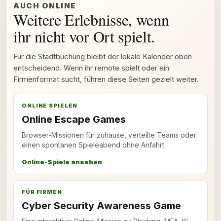
AUCH ONLINE
Weitere Erlebnisse, wenn
ihr nicht vor Ort spielt.
Für die Stadtbuchung bleibt der lokale Kalender oben
entscheidend. Wenn ihr remote spielt oder ein
Firmenformat sucht, führen diese Seiten gezielt weiter.
ONLINE SPIELEN
Online Escape Games
Browser-Missionen für zuhause, verteilte Teams oder
einen spontanen Spieleabend ohne Anfahrt.
Online-Spiele ansehen
FÜR FIRMEN
Cyber Security Awareness Game