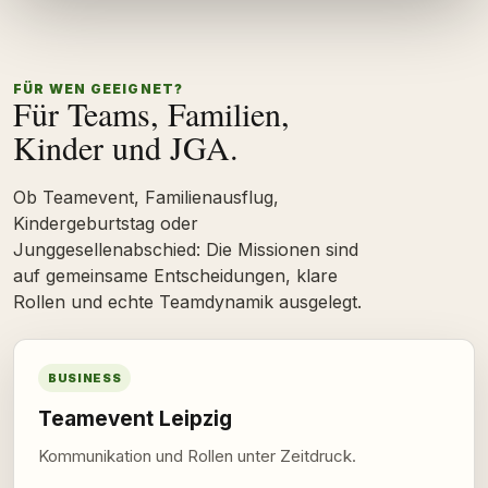
FÜR WEN GEEIGNET?
Für Teams, Familien,
Kinder und JGA.
Ob Teamevent, Familienausflug,
Kindergeburtstag oder
Junggesellenabschied: Die Missionen sind
auf gemeinsame Entscheidungen, klare
Rollen und echte Teamdynamik ausgelegt.
BUSINESS
Teamevent Leipzig
Kommunikation und Rollen unter Zeitdruck.