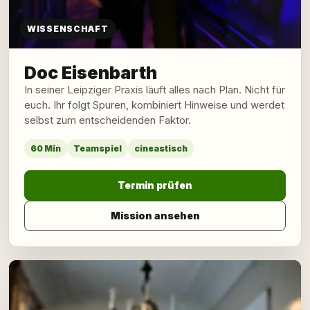
WISSENSCHAFT
Doc Eisenbarth
In seiner Leipziger Praxis läuft alles nach Plan. Nicht für
euch. Ihr folgt Spuren, kombiniert Hinweise und werdet
selbst zum entscheidenden Faktor.
60 Min
Teamspiel
cineastisch
Termin prüfen
Mission ansehen