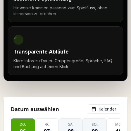
Hinweise kommen passend zum Spielfluss, ohne
Immersion zu brechen.
✓
Transparente Abläufe
Klare Infos zu Dauer, Gruppengröße, Sprache, FAQ
und Buchung auf einen Blick.