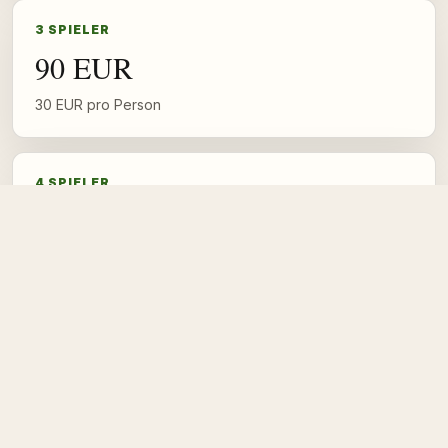
3 SPIELER
90 EUR
30 EUR pro Person
4 SPIELER
120 EUR
30 EUR pro Person
5 SPIELER
145 EUR
29 EUR pro Person