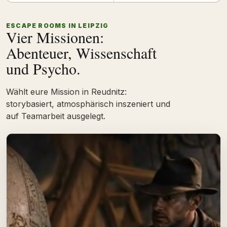
ESCAPE ROOMS IN LEIPZIG
Vier Missionen:
Abenteuer, Wissenschaft
und Psycho.
Wählt eure Mission in Reudnitz:
storybasiert, atmosphärisch inszeniert und
auf Teamarbeit ausgelegt.