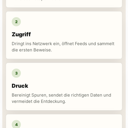
2
Zugriff
Dringt ins Netzwerk ein, öffnet Feeds und sammelt
die ersten Beweise.
3
Druck
Bereinigt Spuren, sendet die richtigen Daten und
vermeidet die Entdeckung.
4