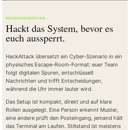
MISSIONSBRIEFING
Hackt das System, bevor es
euch aussperrt.
HackAttack übersetzt ein Cyber-Szenario in ein
physisches Escape-Room-Format: euer Team
folgt digitalen Spuren, entschlüsselt
Nachrichten und trifft Entscheidungen,
während die Uhr immer lauter wird.
Das Setup ist kompakt, direkt und auf klare
Rollen ausgelegt. Eine Person erkennt Muster,
eine andere prüft den Posteingang, jemand hält
das Terminal am Laufen. Stillstand ist meistens