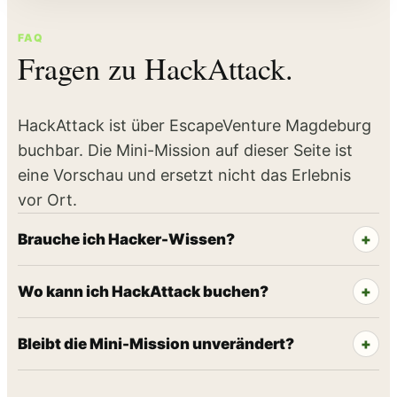
FAQ
Fragen zu HackAttack.
HackAttack ist über EscapeVenture Magdeburg
buchbar. Die Mini-Mission auf dieser Seite ist
eine Vorschau und ersetzt nicht das Erlebnis
vor Ort.
Brauche ich Hacker-Wissen?
Wo kann ich HackAttack buchen?
Bleibt die Mini-Mission unverändert?