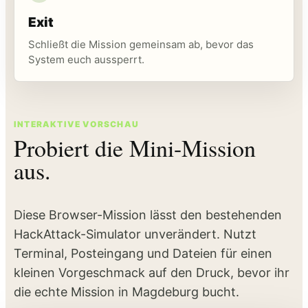
Exit
Schließt die Mission gemeinsam ab, bevor das
System euch aussperrt.
INTERAKTIVE VORSCHAU
Probiert die Mini-Mission
aus.
Diese Browser-Mission lässt den bestehenden
HackAttack-Simulator unverändert. Nutzt
Terminal, Posteingang und Dateien für einen
kleinen Vorgeschmack auf den Druck, bevor ihr
die echte Mission in Magdeburg bucht.