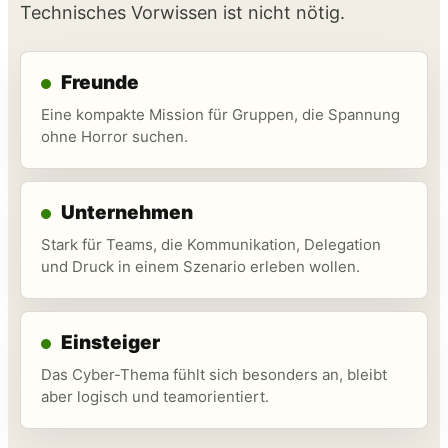
Technisches Vorwissen ist nicht nötig.
Freunde
Eine kompakte Mission für Gruppen, die Spannung
ohne Horror suchen.
Unternehmen
Stark für Teams, die Kommunikation, Delegation
und Druck in einem Szenario erleben wollen.
Einsteiger
Das Cyber-Thema fühlt sich besonders an, bleibt
aber logisch und teamorientiert.