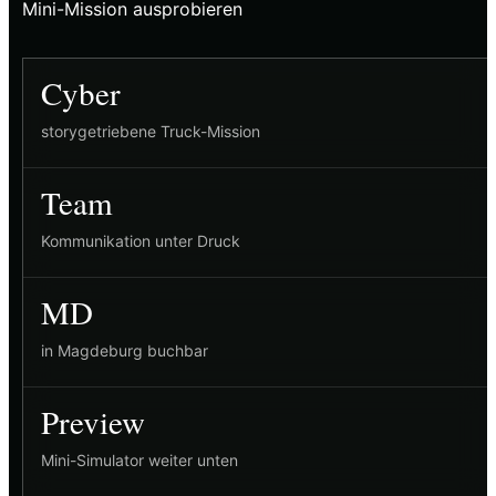
Mini-Mission ausprobieren
Cyber
storygetriebene Truck-Mission
Team
Kommunikation unter Druck
MD
in Magdeburg buchbar
Preview
Mini-Simulator weiter unten