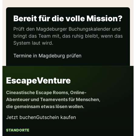
Bereit für die volle Mission?
Prüft den Magdeburger Buchungskalender und
bringt das Team mit, das ruhig bleibt, wenn das
System laut wird.
Termine in Magdeburg prüfen
EscapeVenture
Cineastische Escape Rooms, Online-
Abenteuer und Teamevents für Menschen,
die gemeinsam etwas lösen wollen.
Jetzt buchen
Gutschein kaufen
STANDORTE