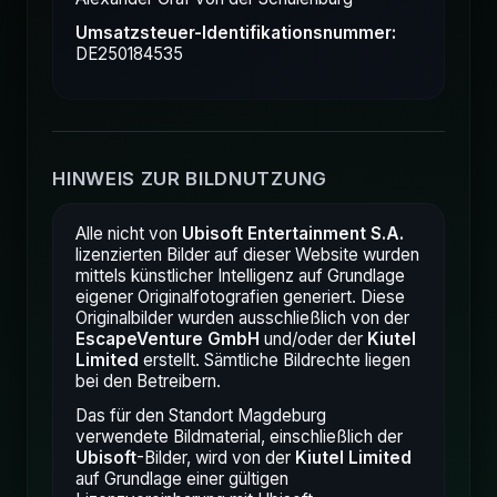
Umsatzsteuer-Identifikationsnummer:
DE250184535
HINWEIS ZUR BILDNUTZUNG
Alle nicht von
Ubisoft Entertainment S.A.
lizenzierten Bilder auf dieser Website wurden
mittels künstlicher Intelligenz auf Grundlage
eigener Originalfotografien generiert. Diese
Originalbilder wurden ausschließlich von der
EscapeVenture GmbH
und/oder der
Kiutel
Limited
erstellt. Sämtliche Bildrechte liegen
bei den Betreibern.
Das für den Standort Magdeburg
verwendete Bildmaterial, einschließlich der
Ubisoft
-Bilder, wird von der
Kiutel Limited
auf Grundlage einer gültigen