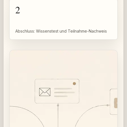
2
Abschluss: Wissenstest und Teilnahme-Nachweis