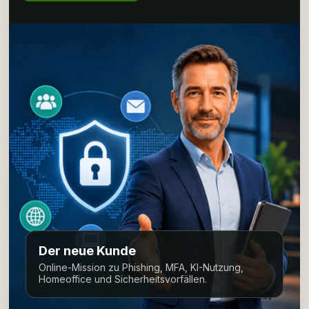
Der neue Kunde
Online-Mission zu Phishing, MFA, KI-Nutzung,
Homeoffice und Sicherheitsvorfällen.