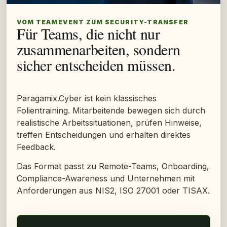
VOM TEAMEVENT ZUM SECURITY-TRANSFER
Für Teams, die nicht nur
zusammenarbeiten, sondern
sicher entscheiden müssen.
Paragamix.Cyber ist kein klassisches
Folientraining. Mitarbeitende bewegen sich durch
realistische Arbeitssituationen, prüfen Hinweise,
treffen Entscheidungen und erhalten direktes
Feedback.
Das Format passt zu Remote-Teams, Onboarding,
Compliance-Awareness und Unternehmen mit
Anforderungen aus NIS2, ISO 27001 oder TISAX.