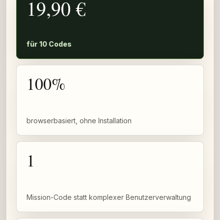
19,90 €
für 10 Codes
100%
browserbasiert, ohne Installation
1
Mission-Code statt komplexer Benutzerverwaltung