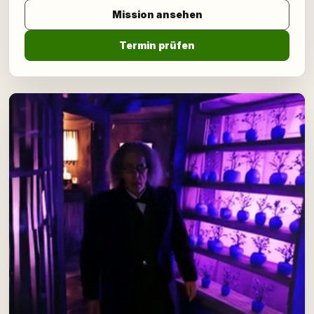
Mission ansehen
Termin prüfen