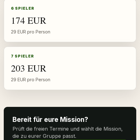
6 SPIELER
174 EUR
29 EUR pro Person
7 SPIELER
203 EUR
29 EUR pro Person
Bereit für eure Mission?
Prüft die freien Termine und wählt die Mission,
die zu eurer Gruppe passt.