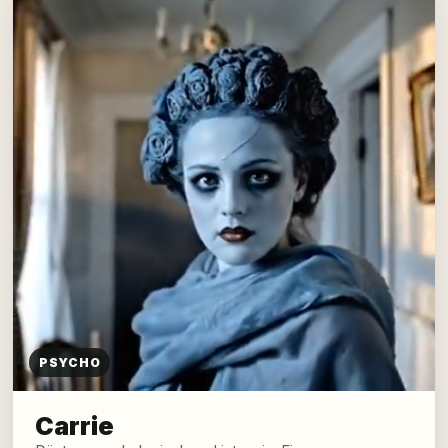
PSYCHO
Carrie