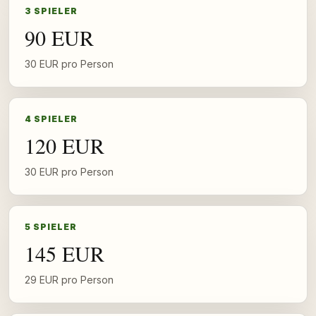
3 SPIELER
90 EUR
30 EUR pro Person
4 SPIELER
120 EUR
30 EUR pro Person
5 SPIELER
145 EUR
29 EUR pro Person