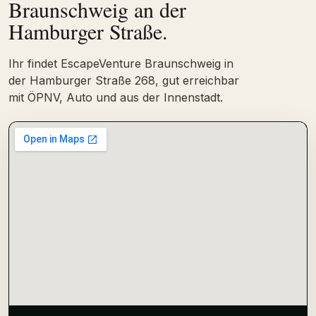
Braunschweig an der
Hamburger Straße.
Ihr findet EscapeVenture Braunschweig in
der Hamburger Straße 268, gut erreichbar
mit ÖPNV, Auto und aus der Innenstadt.