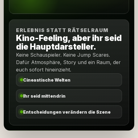
ERLEBNIS STATT RÄTSELRAUM
Kino-Feeling, aber ihr seid
die Hauptdarsteller.
Keine Schauspieler. Keine Jump Scares.
Dafür Atmosphäre, Story und ein Raum, der
euch sofort hineinzieht.
Cineastische Welten
Ihr seid mittendrin
Entscheidungen verändern die Szene