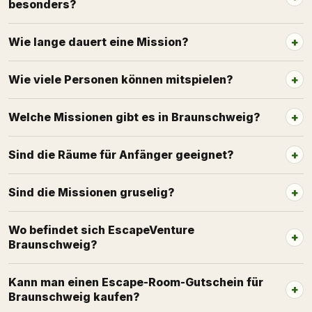
besonders?
Wie lange dauert eine Mission?
Wie viele Personen können mitspielen?
Welche Missionen gibt es in Braunschweig?
Sind die Räume für Anfänger geeignet?
Sind die Missionen gruselig?
Wo befindet sich EscapeVenture
Braunschweig?
Kann man einen Escape-Room-Gutschein für
Braunschweig kaufen?