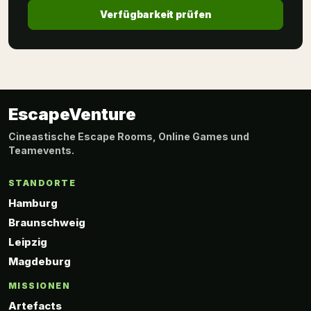
Verfügbarkeit prüfen
EscapeVenture
Cineastische Escape Rooms, Online Games und
Teamevents.
STANDORTE
Hamburg
Braunschweig
Leipzig
Magdeburg
MISSIONEN
Artefacts