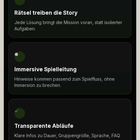
Rätsel treiben die Story
Jede Lösung bringt die Mission voran, statt isolierter
Aufgaben.
●
Immersive Spielleitung
Hinweise kommen passend zum Spielfluss, ohne
Immersion zu brechen.
✓
Transparente Abläufe
Klare Infos zu Dauer, Gruppengröße, Sprache, FAQ