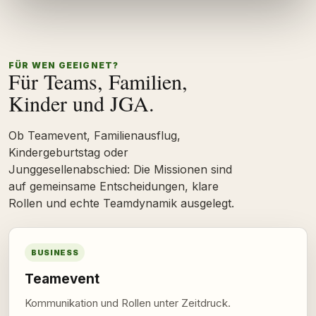
FÜR WEN GEEIGNET?
Für Teams, Familien,
Kinder und JGA.
Ob Teamevent, Familienausflug,
Kindergeburtstag oder
Junggesellenabschied: Die Missionen sind
auf gemeinsame Entscheidungen, klare
Rollen und echte Teamdynamik ausgelegt.
BUSINESS
Teamevent
Kommunikation und Rollen unter Zeitdruck.