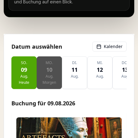
und Buchung auf einen Blick.