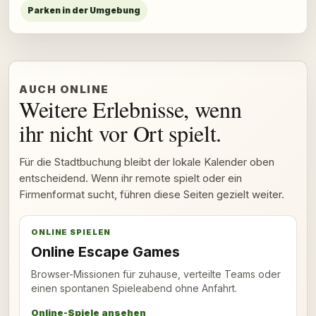
Parken in der Umgebung
AUCH ONLINE
Weitere Erlebnisse, wenn
ihr nicht vor Ort spielt.
Für die Stadtbuchung bleibt der lokale Kalender oben
entscheidend. Wenn ihr remote spielt oder ein
Firmenformat sucht, führen diese Seiten gezielt weiter.
ONLINE SPIELEN
Online Escape Games
Browser-Missionen für zuhause, verteilte Teams oder
einen spontanen Spieleabend ohne Anfahrt.
Online-Spiele ansehen