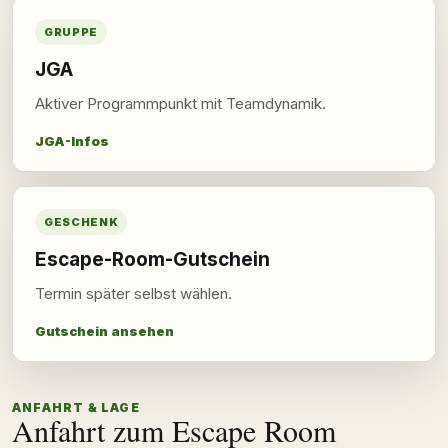
GRUPPE
JGA
Aktiver Programmpunkt mit Teamdynamik.
JGA-Infos
GESCHENK
Escape-Room-Gutschein
Termin später selbst wählen.
Gutschein ansehen
ANFAHRT & LAGE
Anfahrt zum Escape Room