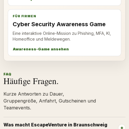
FÜR FIRMEN
Cyber Security Awareness Game
Eine interaktive Online-Mission zu Phishing, MFA, KI,
Homeoffice und Meldewegen.
Awareness-Game ansehen
FAQ
Häufige Fragen.
Kurze Antworten zu Dauer,
Gruppengröße, Anfahrt, Gutscheinen und
Teamevents.
Was macht EscapeVenture in Braunschweig