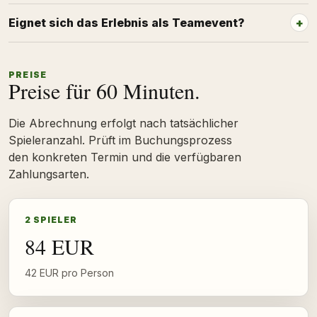
Eignet sich das Erlebnis als Teamevent?
PREISE
Preise für 60 Minuten.
Die Abrechnung erfolgt nach tatsächlicher
Spieleranzahl. Prüft im Buchungsprozess
den konkreten Termin und die verfügbaren
Zahlungsarten.
2 SPIELER
84 EUR
42 EUR pro Person