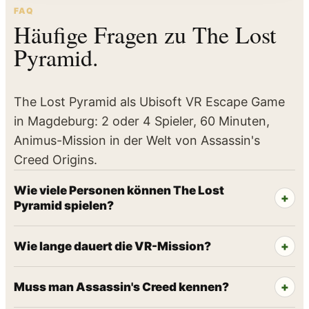
FAQ
Häufige Fragen zu The Lost
Pyramid.
The Lost Pyramid als Ubisoft VR Escape Game
in Magdeburg: 2 oder 4 Spieler, 60 Minuten,
Animus-Mission in der Welt von Assassin's
Creed Origins.
Wie viele Personen können The Lost
Pyramid spielen?
Wie lange dauert die VR-Mission?
Muss man Assassin's Creed kennen?