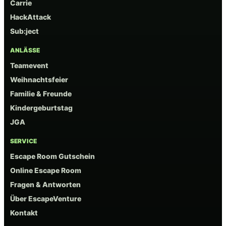
Carrie
HackAttack
Sub:ject
ANLÄSSE
Teamevent
Weihnachtsfeier
Familie & Freunde
Kindergeburtstag
JGA
SERVICE
Escape Room Gutschein
Online Escape Room
Fragen & Antworten
Über EscapeVenture
Kontakt