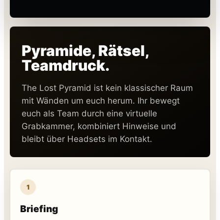
Pyramide, Rätsel,
Teamdruck.
The Lost Pyramid ist kein klassischer Raum
mit Wänden um euch herum. Ihr bewegt
euch als Team durch eine virtuelle
Grabkammer, kombiniert Hinweise und
bleibt über Headsets im Kontakt.
1
Briefing