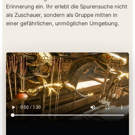
Erinnerung ein. Ihr erlebt die Spurensuche nicht
als Zuschauer, sondern als Gruppe mitten in
einer gefährlichen, unmöglichen Umgebung.