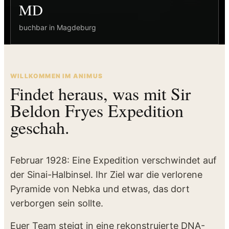
MD
buchbar in Magdeburg
WILLKOMMEN IM ANIMUS
Findet heraus, was mit Sir
Beldon Fryes Expedition
geschah.
Februar 1928: Eine Expedition verschwindet auf
der Sinai-Halbinsel. Ihr Ziel war die verlorene
Pyramide von Nebka und etwas, das dort
verborgen sein sollte.
Euer Team steigt in eine rekonstruierte DNA-