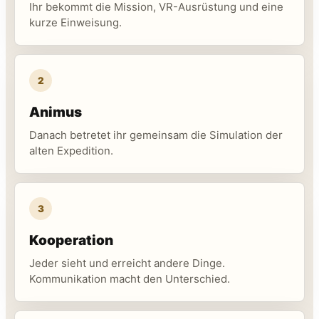
Ihr bekommt die Mission, VR-Ausrüstung und eine
kurze Einweisung.
2
Animus
Danach betretet ihr gemeinsam die Simulation der
alten Expedition.
3
Kooperation
Jeder sieht und erreicht andere Dinge.
Kommunikation macht den Unterschied.