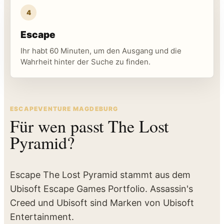
4
Escape
Ihr habt 60 Minuten, um den Ausgang und die
Wahrheit hinter der Suche zu finden.
ESCAPEVENTURE MAGDEBURG
Für wen passt The Lost
Pyramid?
Escape The Lost Pyramid stammt aus dem
Ubisoft Escape Games Portfolio. Assassin's
Creed und Ubisoft sind Marken von Ubisoft
Entertainment.