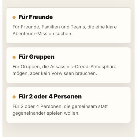
Für Freunde
Für Freunde, Familien und Teams, die eine klare
Abenteuer-Mission suchen.
Für Gruppen
Für Gruppen, die Assassin's-Creed-Atmosphäre
mögen, aber kein Vorwissen brauchen.
Für 2 oder 4 Personen
Für 2 oder 4 Personen, die gemeinsam statt
gegeneinander spielen wollen.