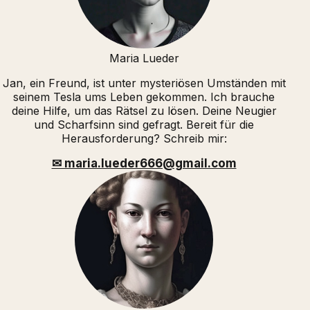
Maria Lueder
Jan, ein Freund, ist unter mysteriösen Umständen mit
seinem Tesla ums Leben gekommen. Ich brauche
deine Hilfe, um das Rätsel zu lösen. Deine Neugier
und Scharfsinn sind gefragt. Bereit für die
Herausforderung? Schreib mir:
✉ maria.lueder666@gmail.com