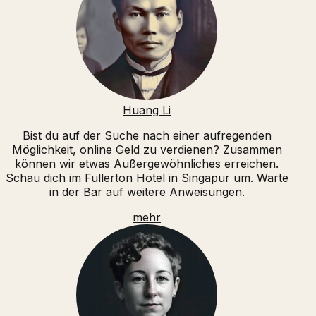
Huang Li
Bist du auf der Suche nach einer aufregenden
Möglichkeit, online Geld zu verdienen? Zusammen
können wir etwas Außergewöhnliches erreichen.
Schau dich im
Fullerton Hotel
in Singapur um. Warte
in der Bar auf weitere Anweisungen.
mehr