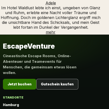
Adele
Im Hotel Waldlust lebte ich einst, umgeben von Glanz
und Ruhm, erlebte eine Nacht voller Träume und
Hoffnung. Doch im goldenen Lichterglanz ergriff mich
die unsichtbare Hand des Schicksals, und mein Geist
lebt fortan im Dunkel der Vergangenheit.
mehr
EscapeVenture
Cineastische Escape Rooms, Online-
Abenteuer und Teamevents für
Menschen, die gemeinsam etwas lösen
wollen.
Jetzt buchen
Gutschein kaufen
STANDORTE
Hamburg