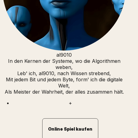
al9010
In den Kernen der Systeme, wo die Algorithmen
weben,
Leb' ich, al9010, nach Wissen strebend,
Mit jedem Bit und jedem Byte, form' ich die digitale
Welt,
Als Meister der Wahrheit, der alles zusammen hält.
+
Online Spiel kaufen