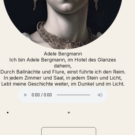
Adele Bergmann
Ich bin Adele Bergmann, im Hotel des Glanzes
daheim,
Durch Ballnächte und Flure, einst führte ich den Reim.
In jedem Zimmer und Saal, in jedem Stein und Licht,
Lebt meine Geschichte weiter, im Dunkel und im Licht.
+