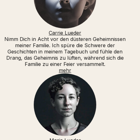
Carrie Lueder
Nimm Dich in Acht vor den düsteren Geheimnissen
meiner Familie. Ich spüre die Schwere der
Geschichten in meinem Tagebuch und fühle den
Drang, das Geheimnis zu lüften, während sich die
Familie zu einer Feier versammelt.
mehr