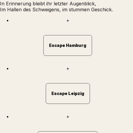
In Erinnerung bleibt ihr letzter Augenblick,
Im Hallen des Schweigens, im stummen Geschick.
+
Escape Hamburg
+
Escape Leipzig
+