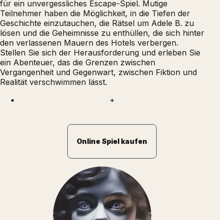
für ein unvergessliches Escape-Spiel. Mutige
Teilnehmer haben die Möglichkeit, in die Tiefen der
Geschichte einzutauchen, die Rätsel um Adele B. zu
lösen und die Geheimnisse zu enthüllen, die sich hinter
den verlassenen Mauern des Hotels verbergen.
Stellen Sie sich der Herausforderung und erleben Sie
ein Abenteuer, das die Grenzen zwischen
Vergangenheit und Gegenwart, zwischen Fiktion und
Realität verschwimmen lässt.
+
Online Spiel kaufen