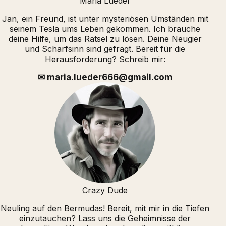
Maria Lueder
Jan, ein Freund, ist unter mysteriösen Umständen mit
seinem Tesla ums Leben gekommen. Ich brauche
deine Hilfe, um das Rätsel zu lösen. Deine Neugier
und Scharfsinn sind gefragt. Bereit für die
Herausforderung? Schreib mir:
✉ maria.lueder666@gmail.com
Crazy Dude
Neuling auf den Bermudas! Bereit, mit mir in die Tiefen
einzutauchen? Lass uns die Geheimnisse der