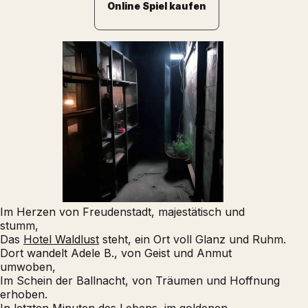
Online Spiel kaufen
Im Herzen von Freudenstadt, majestätisch und
stumm,
Das
Hotel Waldlust
steht, ein Ort voll Glanz und Ruhm.
Dort wandelt Adele B., von Geist und Anmut
umwoben,
Im Schein der Ballnacht, von Träumen und Hoffnung
erhoben.