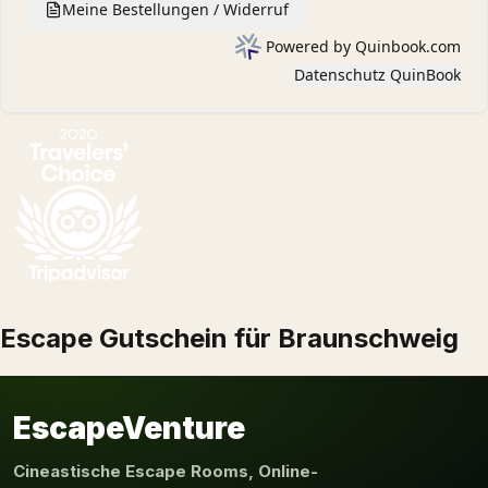
Escape Gutschein für Braunschweig
EscapeVenture
Cineastische Escape Rooms, Online-