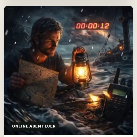
ONLINE ABENTEUER