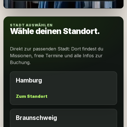
STADT AUSWÄHLEN
Wähle deinen Standort.
Direkt zur passenden Stadt: Dort findest du
Missionen, freie Termine und alle Infos zur
Buchung.
Hamburg
Zum Standort
Braunschweig