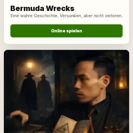
Bermuda Wrecks
Eine wahre Geschichte. Versunken, aber nicht verloren.
Online spielen