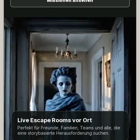
Missionen ansehen
Live Escape Rooms vor Ort
Perfekt für Freunde, Familien, Teams und alle, die
eine storybasierte Herausforderung suchen.