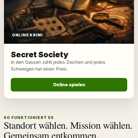
ONLINE KRIMI
Secret Society
In den Gassen zählt jedes Zeichen und jedes
Schweigen hat einen Preis.
Online spielen
SO FUNKTIONIERT ES
Standort wählen. Mission wählen.
Gemeinsam entkommen.