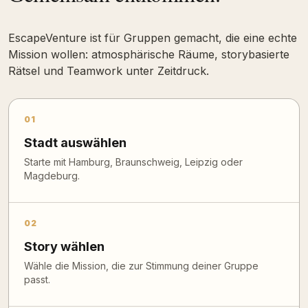
EscapeVenture ist für Gruppen gemacht, die eine echte
Mission wollen: atmosphärische Räume, storybasierte
Rätsel und Teamwork unter Zeitdruck.
01
Stadt auswählen
Starte mit Hamburg, Braunschweig, Leipzig oder
Magdeburg.
02
Story wählen
Wähle die Mission, die zur Stimmung deiner Gruppe
passt.