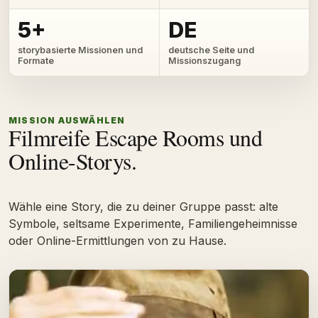
5+
DE
storybasierte Missionen und
deutsche Seite und
Formate
Missionszugang
MISSION AUSWÄHLEN
Filmreife Escape Rooms und
Online-Storys.
Wähle eine Story, die zu deiner Gruppe passt: alte
Symbole, seltsame Experimente, Familiengeheimnisse
oder Online-Ermittlungen von zu Hause.