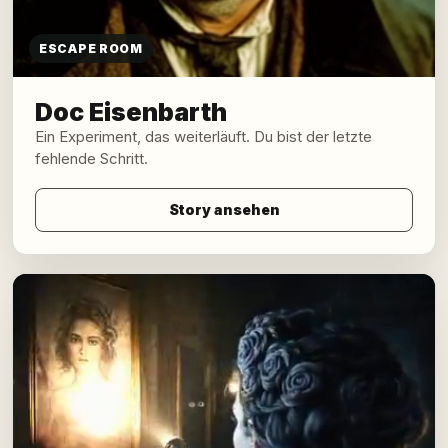
ESCAPE ROOM
Doc Eisenbarth
Ein Experiment, das weiterläuft. Du bist der letzte
fehlende Schritt.
Story ansehen