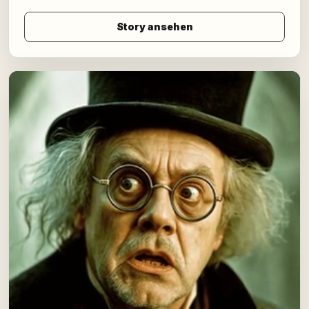
Story ansehen