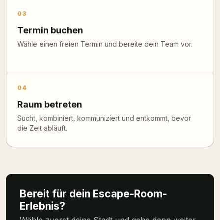
03
Termin buchen
Wähle einen freien Termin und bereite dein Team vor.
04
Raum betreten
Sucht, kombiniert, kommuniziert und entkommt, bevor
die Zeit abläuft.
Bereit für dein Escape-Room-
Erlebnis?