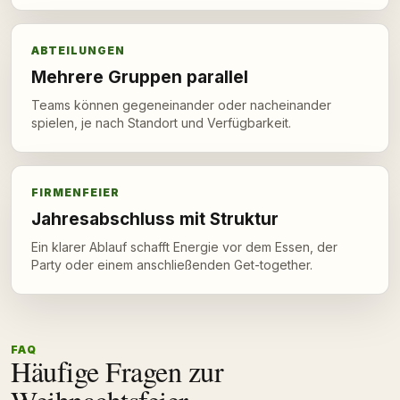
ABTEILUNGEN
Mehrere Gruppen parallel
Teams können gegeneinander oder nacheinander
spielen, je nach Standort und Verfügbarkeit.
FIRMENFEIER
Jahresabschluss mit Struktur
Ein klarer Ablauf schafft Energie vor dem Essen, der
Party oder einem anschließenden Get-together.
FAQ
Häufige Fragen zur