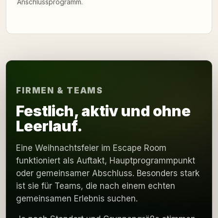
Anschlussprogramm.
FIRMEN & TEAMS
Festlich, aktiv und ohne
Leerlauf.
Eine Weihnachtsfeier im Escape Room
funktioniert als Auftakt, Hauptprogrammpunkt
oder gemeinsamer Abschluss. Besonders stark
ist sie für Teams, die nach einem echten
gemeinsamen Erlebnis suchen.