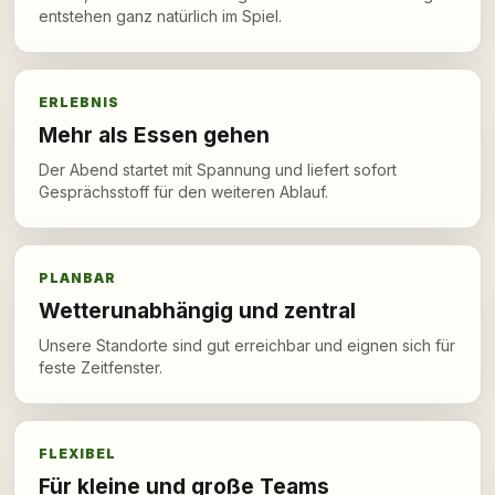
entstehen ganz natürlich im Spiel.
ERLEBNIS
Mehr als Essen gehen
Der Abend startet mit Spannung und liefert sofort
Gesprächsstoff für den weiteren Ablauf.
PLANBAR
Wetterunabhängig und zentral
Unsere Standorte sind gut erreichbar und eignen sich für
feste Zeitfenster.
FLEXIBEL
Für kleine und große Teams