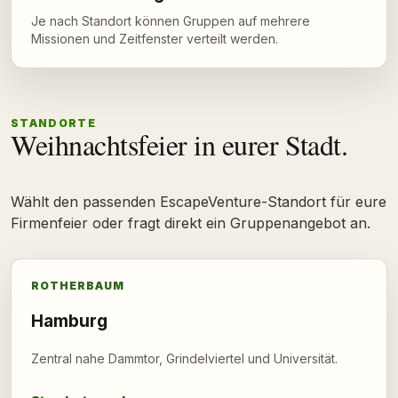
Je nach Standort können Gruppen auf mehrere
Missionen und Zeitfenster verteilt werden.
STANDORTE
Weihnachtsfeier in eurer Stadt.
Wählt den passenden EscapeVenture-Standort für eure
Firmenfeier oder fragt direkt ein Gruppenangebot an.
ROTHERBAUM
Hamburg
Zentral nahe Dammtor, Grindelviertel und Universität.