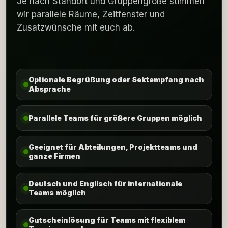
Je nach Standort und Gruppengröße stimmen
wir parallele Räume, Zeitfenster und
Zusatzwünsche mit euch ab.
Optionale Begrüßung oder Sektempfang nach
Absprache
Parallele Teams für größere Gruppen möglich
Geeignet für Abteilungen, Projektteams und
ganze Firmen
Deutsch und Englisch für internationale
Teams möglich
Gutscheinlösung für Teams mit flexiblem