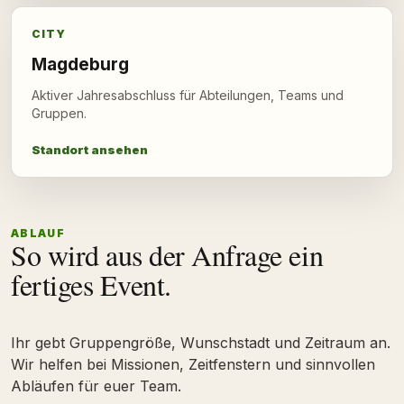
CITY
Magdeburg
Aktiver Jahresabschluss für Abteilungen, Teams und
Gruppen.
Standort ansehen
ABLAUF
So wird aus der Anfrage ein
fertiges Event.
Ihr gebt Gruppengröße, Wunschstadt und Zeitraum an.
Wir helfen bei Missionen, Zeitfenstern und sinnvollen
Abläufen für euer Team.