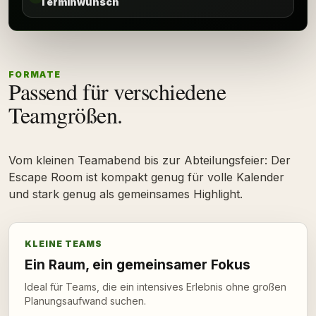
Terminwunsch
FORMATE
Passend für verschiedene
Teamgrößen.
Vom kleinen Teamabend bis zur Abteilungsfeier: Der
Escape Room ist kompakt genug für volle Kalender
und stark genug als gemeinsames Highlight.
KLEINE TEAMS
Ein Raum, ein gemeinsamer Fokus
Ideal für Teams, die ein intensives Erlebnis ohne großen
Planungsaufwand suchen.