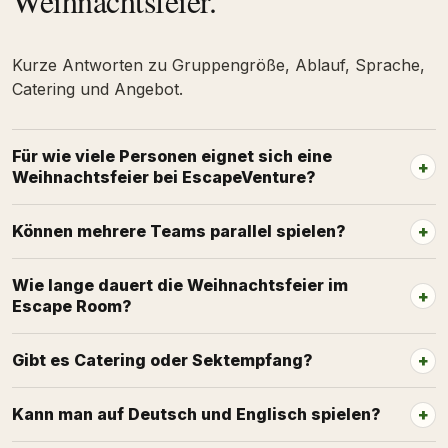
Weihnachtsfeier.
Kurze Antworten zu Gruppengröße, Ablauf, Sprache,
Catering und Angebot.
Für wie viele Personen eignet sich eine
Weihnachtsfeier bei EscapeVenture?
Können mehrere Teams parallel spielen?
Wie lange dauert die Weihnachtsfeier im
Escape Room?
Gibt es Catering oder Sektempfang?
Kann man auf Deutsch und Englisch spielen?