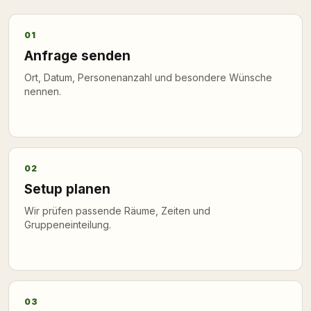
01
Anfrage senden
Ort, Datum, Personenanzahl und besondere Wünsche
nennen.
02
Setup planen
Wir prüfen passende Räume, Zeiten und
Gruppeneinteilung.
03