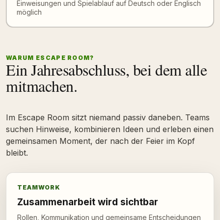
Einweisungen und Spielablauf auf Deutsch oder Englisch
möglich
WARUM ESCAPE ROOM?
Ein Jahresabschluss, bei dem alle
mitmachen.
Im Escape Room sitzt niemand passiv daneben. Teams
suchen Hinweise, kombinieren Ideen und erleben einen
gemeinsamen Moment, der nach der Feier im Kopf
bleibt.
TEAMWORK
Zusammenarbeit wird sichtbar
Rollen, Kommunikation und gemeinsame Entscheidungen