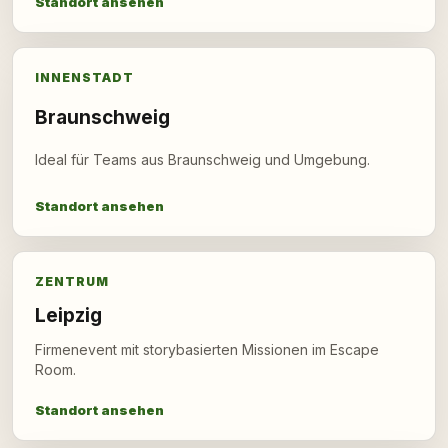
Standort ansehen
INNENSTADT
Braunschweig
Ideal für Teams aus Braunschweig und Umgebung.
Standort ansehen
ZENTRUM
Leipzig
Firmenevent mit storybasierten Missionen im Escape
Room.
Standort ansehen