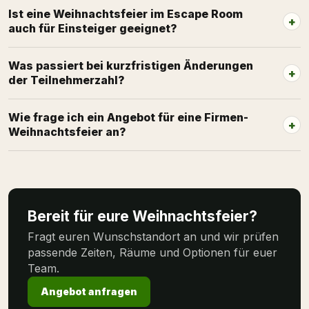
Ist eine Weihnachtsfeier im Escape Room
auch für Einsteiger geeignet?
Was passiert bei kurzfristigen Änderungen
der Teilnehmerzahl?
Wie frage ich ein Angebot für eine Firmen-
Weihnachtsfeier an?
Bereit für eure Weihnachtsfeier?
Fragt euren Wunschstandort an und wir prüfen
passende Zeiten, Räume und Optionen für euer
Team.
Angebot anfragen