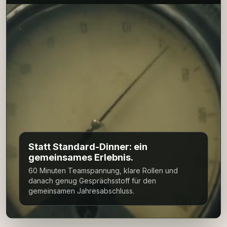
Statt Standard-Dinner: ein
gemeinsames Erlebnis.
60 Minuten Teamspannung, klare Rollen und
danach genug Gesprächsstoff für den
gemeinsamen Jahresabschluss.