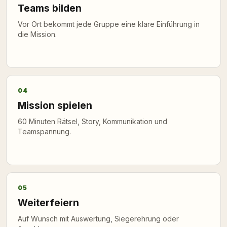
Teams bilden
Vor Ort bekommt jede Gruppe eine klare Einführung in
die Mission.
04
Mission spielen
60 Minuten Rätsel, Story, Kommunikation und
Teamspannung.
05
Weiterfeiern
Auf Wunsch mit Auswertung, Siegerehrung oder