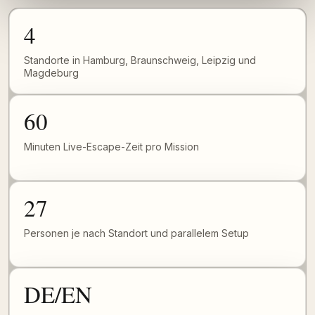
4
Standorte in Hamburg, Braunschweig, Leipzig und
Magdeburg
60
Minuten Live-Escape-Zeit pro Mission
27
Personen je nach Standort und parallelem Setup
DE/EN