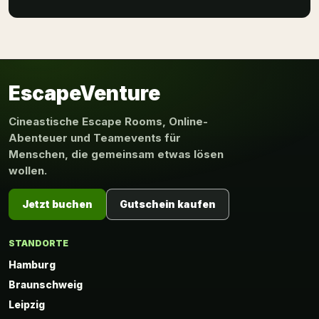
EscapeVenture
Cineastische Escape Rooms, Online-
Abenteuer und Teamevents für
Menschen, die gemeinsam etwas lösen
wollen.
Jetzt buchen
Gutschein kaufen
STANDORTE
Hamburg
Braunschweig
Leipzig