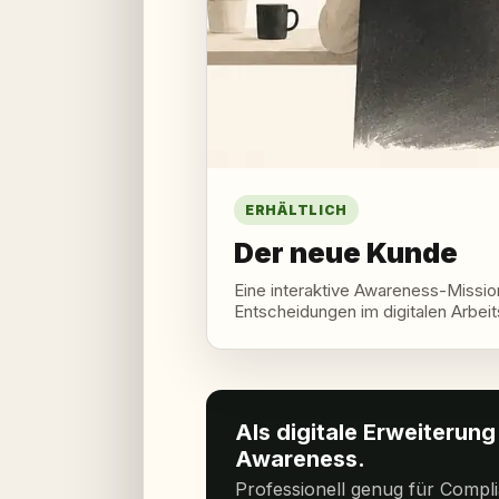
ERHÄLTLICH
Der neue Kunde
Eine interaktive Awareness-Missio
Entscheidungen im digitalen Arbeits
Als digitale Erweiterun
Awareness.
Professionell genug für Compli