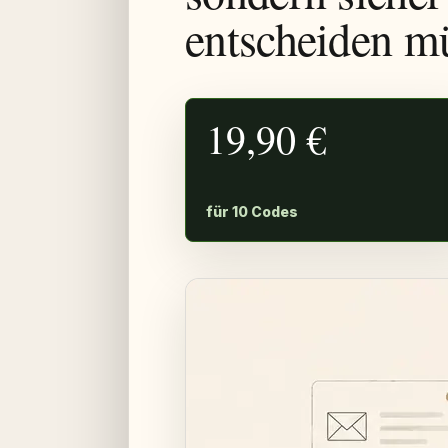
entscheiden m
19,90 €
für 10 Codes