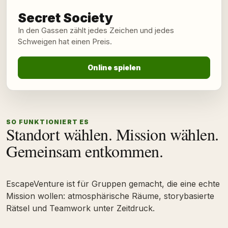
Secret Society
In den Gassen zählt jedes Zeichen und jedes
Schweigen hat einen Preis.
Online spielen
SO FUNKTIONIERT ES
Standort wählen. Mission wählen.
Gemeinsam entkommen.
EscapeVenture ist für Gruppen gemacht, die eine echte
Mission wollen: atmosphärische Räume, storybasierte
Rätsel und Teamwork unter Zeitdruck.