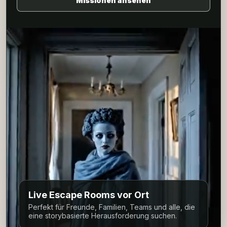
Missionen ansehen
Live Escape Rooms vor Ort
Perfekt für Freunde, Familien, Teams und alle, die
eine storybasierte Herausforderung suchen.