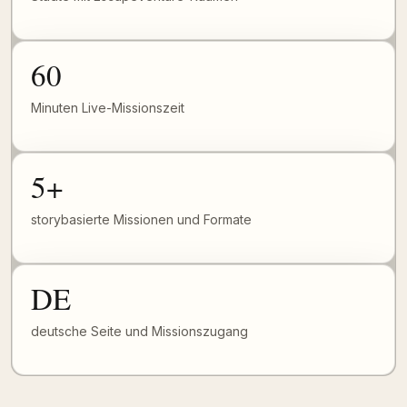
60
Minuten Live-Missionszeit
5+
storybasierte Missionen und Formate
DE
deutsche Seite und Missionszugang