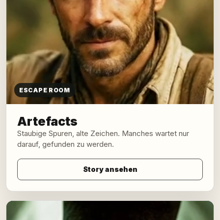
ESCAPE ROOM
Artefacts
Staubige Spuren, alte Zeichen. Manches wartet nur
darauf, gefunden zu werden.
Story ansehen