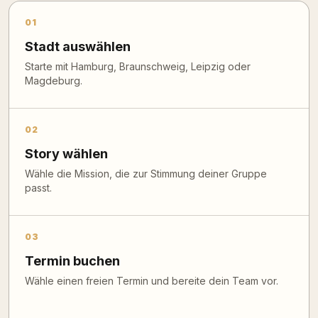
01
Stadt auswählen
Starte mit Hamburg, Braunschweig, Leipzig oder
Magdeburg.
02
Story wählen
Wähle die Mission, die zur Stimmung deiner Gruppe
passt.
03
Termin buchen
Wähle einen freien Termin und bereite dein Team vor.