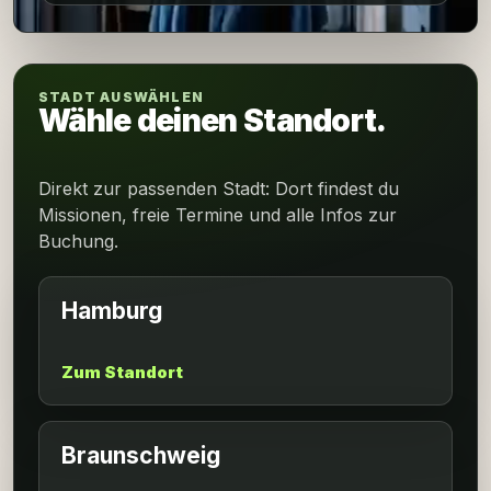
STADT AUSWÄHLEN
Wähle deinen Standort.
Direkt zur passenden Stadt: Dort findest du
Missionen, freie Termine und alle Infos zur
Buchung.
Hamburg
Zum Standort
Braunschweig