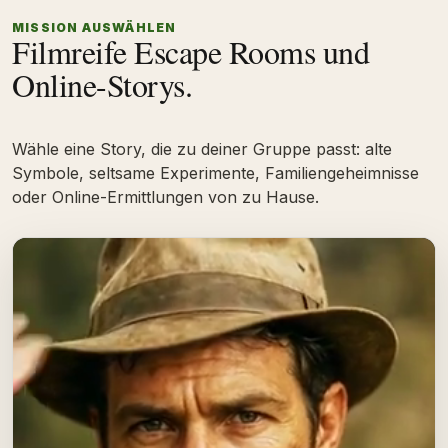
MISSION AUSWÄHLEN
Filmreife Escape Rooms und
Online-Storys.
Wähle eine Story, die zu deiner Gruppe passt: alte
Symbole, seltsame Experimente, Familiengeheimnisse
oder Online-Ermittlungen von zu Hause.