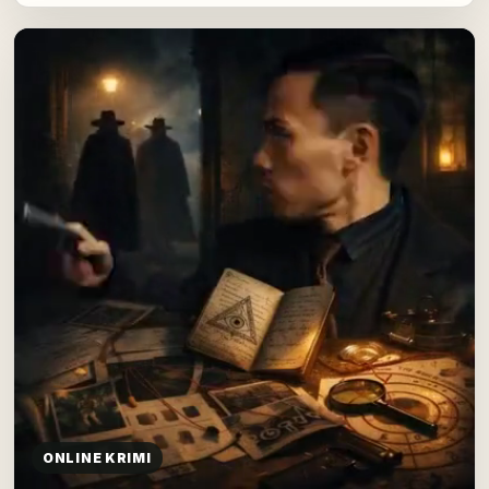
ONLINE KRIMI