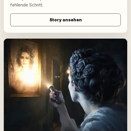
fehlende Schritt.
Story ansehen