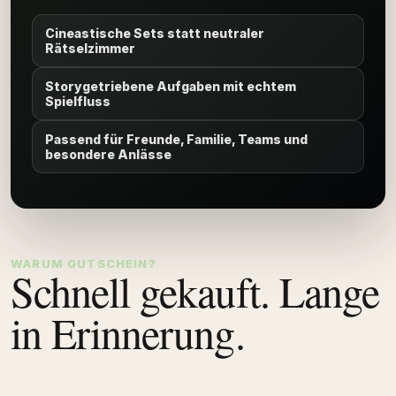
Cineastische Sets statt neutraler
Rätselzimmer
Storygetriebene Aufgaben mit echtem
Spielfluss
Passend für Freunde, Familie, Teams und
besondere Anlässe
WARUM GUTSCHEIN?
Schnell gekauft. Lange
in Erinnerung.