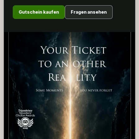
Gutschein kaufen
Fragen ansehen