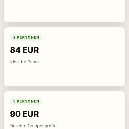
2 PERSONEN
84 EUR
Ideal für Paare.
3 PERSONEN
90 EUR
Beliebte Gruppengröße.