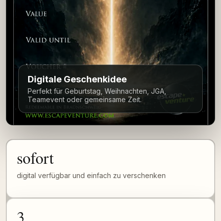
Digitale Geschenkidee
Perfekt für Geburtstag, Weihnachten, JGA,
Teamevent oder gemeinsame Zeit.
sofort
digital verfügbar und einfach zu verschenken
3