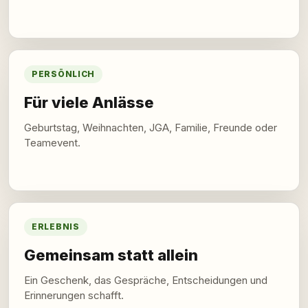
PERSÖNLICH
Für viele Anlässe
Geburtstag, Weihnachten, JGA, Familie, Freunde oder
Teamevent.
ERLEBNIS
Gemeinsam statt allein
Ein Geschenk, das Gespräche, Entscheidungen und
Erinnerungen schafft.