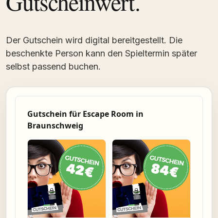
Gutscheinwert.
Der Gutschein wird digital bereitgestellt. Die
beschenkte Person kann den Spieltermin später
selbst passend buchen.