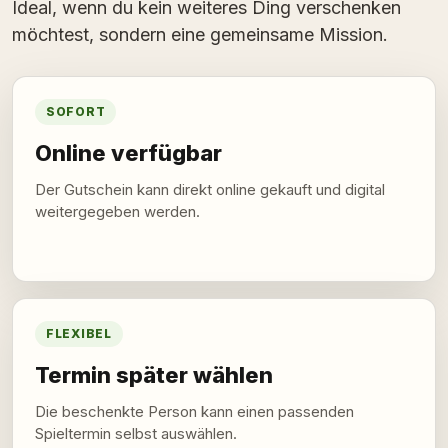
Ideal, wenn du kein weiteres Ding verschenken
möchtest, sondern eine gemeinsame Mission.
SOFORT
Online verfügbar
Der Gutschein kann direkt online gekauft und digital
weitergegeben werden.
FLEXIBEL
Termin später wählen
Die beschenkte Person kann einen passenden
Spieltermin selbst auswählen.