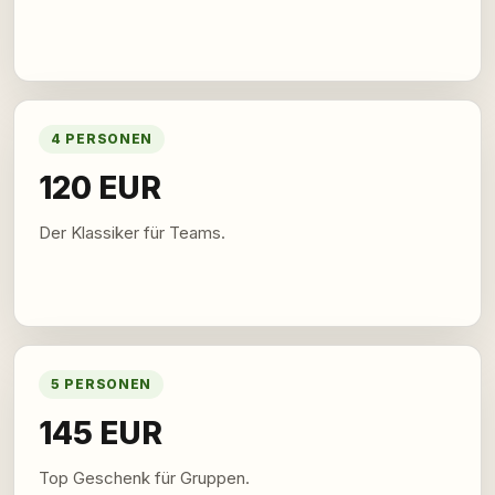
4 PERSONEN
120 EUR
Der Klassiker für Teams.
5 PERSONEN
145 EUR
Top Geschenk für Gruppen.