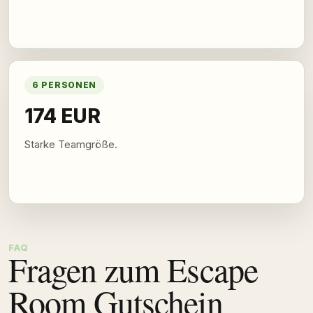
6 PERSONEN
174 EUR
Starke Teamgröße.
FAQ
Fragen zum Escape
Room Gutschein