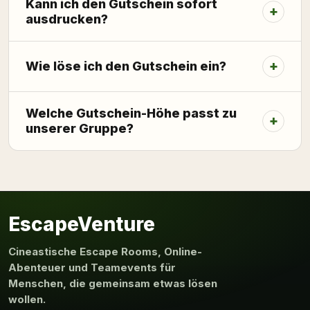
Kann ich den Gutschein sofort
ausdrucken?
Wie löse ich den Gutschein ein?
Welche Gutschein-Höhe passt zu
unserer Gruppe?
EscapeVenture
Cineastische Escape Rooms, Online-
Abenteuer und Teamevents für
Menschen, die gemeinsam etwas lösen
wollen.