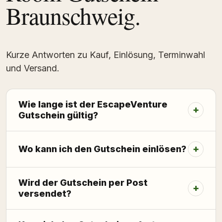
Braunschweig.
Kurze Antworten zu Kauf, Einlösung, Terminwahl
und Versand.
Wie lange ist der EscapeVenture
Gutschein gültig?
Wo kann ich den Gutschein einlösen?
Wird der Gutschein per Post
versendet?