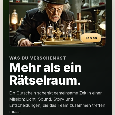
Ton an
WAS DU VERSCHENKST
Mehr als ein
Rätselraum.
Ein Gutschein schenkt gemeinsame Zeit in einer
Mission: Licht, Sound, Story und
Entscheidungen, die das Team zusammen treffen
muss.