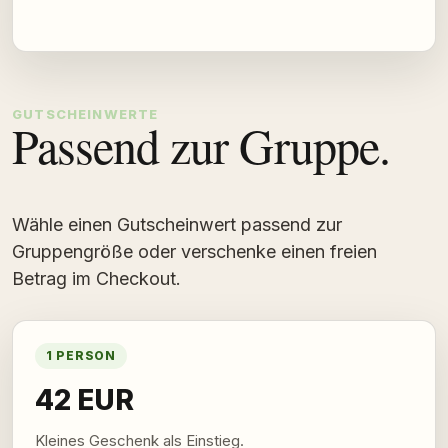
GUTSCHEINWERTE
Passend zur Gruppe.
Wähle einen Gutscheinwert passend zur
Gruppengröße oder verschenke einen freien
Betrag im Checkout.
1 PERSON
42 EUR
Kleines Geschenk als Einstieg.