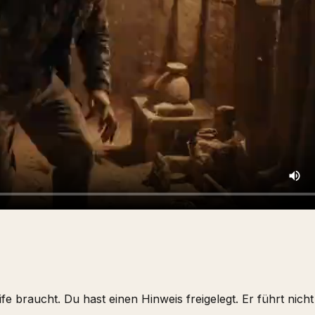
ife braucht. Du hast einen Hinweis freigelegt. Er führt nich