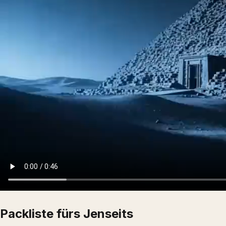
Packliste fürs Jenseits