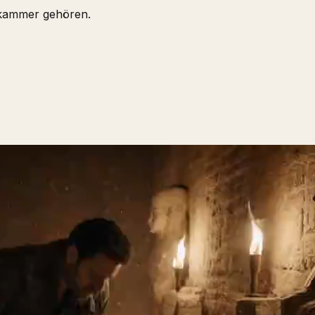
abkammer gehören.