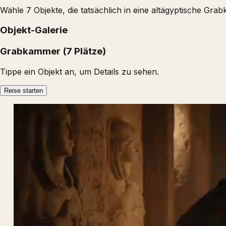
Wähle 7 Objekte, die tatsächlich in eine altägyptische Gr
Objekt-Galerie
Grabkammer (7 Plätze)
Tippe ein Objekt an, um Details zu sehen.
Reise starten